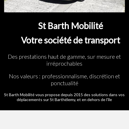
St Barth Mobilité
Votre société de transport
Des prestations haut de gamme, sur mesure et
irréprochables
Nos valeurs : professionnalisme, discrétion et
ponctualité
St Barth Mobilité vous propose depuis 2015 des solutions dans vos
déplacements sur St Barthélemy, et en dehors de l’île