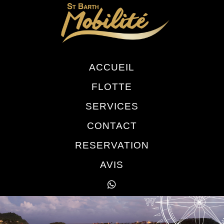
ACCUEIL
FLOTTE
SERVICES
CONTACT
RESERVATION
AVIS