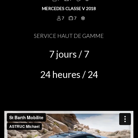
MERCEDES CLASSE V 2018
7
7
SERVICE HAUT DE GAMME
7 jours / 7
24 heures / 24